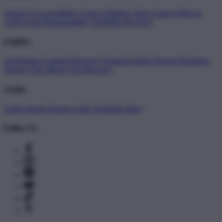
About Us
Accessibility
Create a Dashery Store
Careers
Hire an
Artist
Social Responsibility
TeePublic Reviews
Explore
All Designs
Content Directory
Featured Artists
Newest Designers
Newest Toto Macau
Tag Directory
Artists
Artist Signup
Design Guide
TeePublic Blog
Follow Us