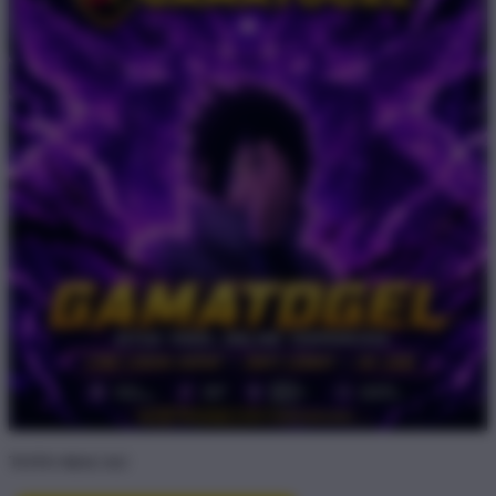
TOTO MACAU