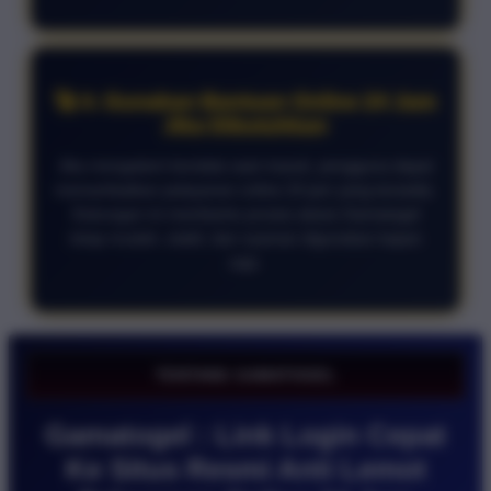
🚀 4. Gunakan Bantuan Online 24 Jam
Jika Dibutuhkan
Jika mengalami kendala saat masuk, pengguna dapat
memanfaatkan pelayanan online 24 jam yang tersedia.
Dukungan ini membantu proses akses Gamatogel
tetap mudah, stabil, dan nyaman digunakan kapan
saja.
TENTANG GAMATOGEL
Gamatogel : Link Login Cepat
Ke Situs Resmi Anti Lemot