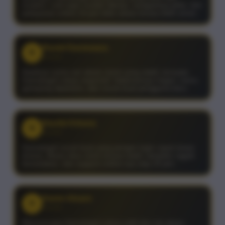
modern. Link login mudah dibuka, navigasinya jelas, dan
pelayanan online 24 jam bikin akses terasa lebih aman.
Raviel Daniswara
R
⭐⭐⭐⭐⭐
Awalnya cuma cari akses resmi yang stabil, ternyata
Gamatogel cukup responsif. Halamannya ringan, menu
gampang dipahami, dan cocok buat pengguna baru.
Naufal Arkana
N
⭐⭐⭐⭐⭐
Gamatogel cocok buat yang pengen login cepat tanpa
drama. Akses situs resmi terasa stabil, tampilan nggak
berantakan, dan support online-nya siap 24 jam.
Daren Alvaro
D
⭐⭐⭐⭐⭐
Menurut gue Gamatogel cukup solid dari sisi akses.