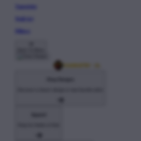
Tapestries
Wall Art
Pillows
Back To Menu
Shop Designs
Discover a classic design or new favorite artist
Apparel
Shop for Adults & Kids