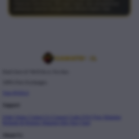
Halaman anti lemot, link login cepat, dan pengalaman
pakainya nyaman banget buat dibuka kapan saja.
Don't love it? We'll fix it. For free.
100% Free Exchanges.
Toto POOLS
Support
Order Status
Contact Us
Coupon Codes
FAQ
Free Shipping
Refunds & Returns
Shipping Info
Size Chart
About Us